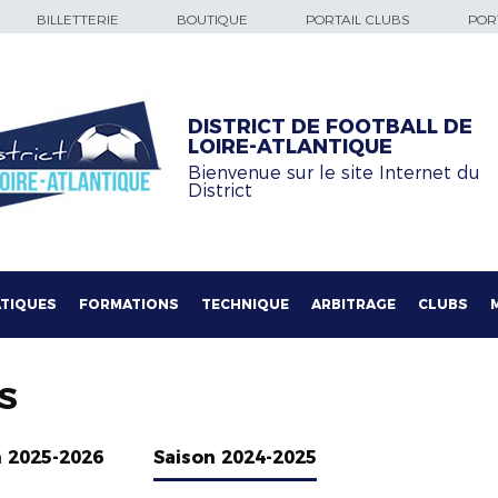
BILLETTERIE
BOUTIQUE
PORTAIL CLUBS
PORT
DISTRICT DE FOOTBALL DE
LOIRE-ATLANTIQUE
Bienvenue sur le site Internet du
District
TIQUES
FORMATIONS
TECHNIQUE
ARBITRAGE
CLUBS
S
n 2025-2026
Saison 2024-2025