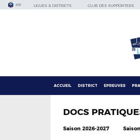
FFF
LIGUES & DISTRICTS
CLUB DES SUPPORTERS
ACCUEIL
DISTRICT
EPREUVES
PRA
DOCS PRATIQUE
Saison 2026-2027
Saiso