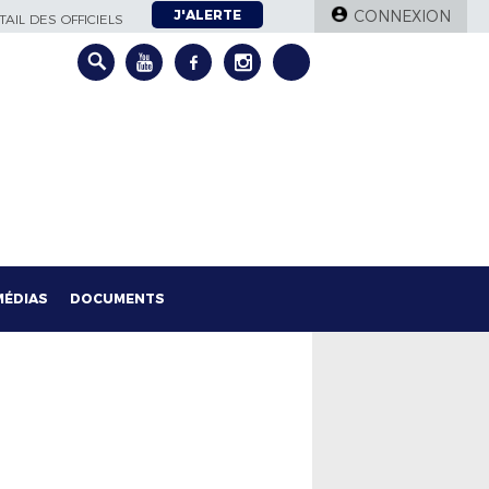
J'ALERTE
CONNEXION
AIL DES OFFICIELS
MÉDIAS
DOCUMENTS