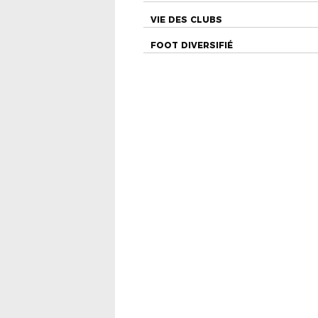
VIE DES CLUBS
FOOT DIVERSIFIÉ