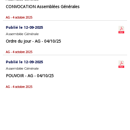
CONVOCATION Assemblées Générales
AG - 4 octobre 2025
Publié le 12-09-2025
Assemblée Générale
Ordre du jour - AG - 04/10/25
AG - 4 octobre 2025
Publié le 12-09-2025
Assemblée Générale
POUVOIR - AG - 04/10/25
AG - 4 octobre 2025