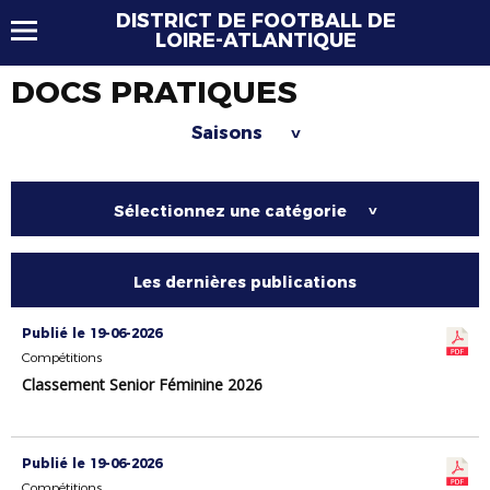
DISTRICT DE FOOTBALL DE
LOIRE-ATLANTIQUE
DOCS PRATIQUES
Saisons
>
Sélectionnez une catégorie
>
Les dernières publications
Publié le 19-06-2026
Compétitions
Classement Senior Féminine 2026
Publié le 19-06-2026
Compétitions