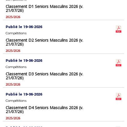
Classement D1 Seniors Masculins 2026 (v.
21/07/26)
2025/2026
Publié le 19-06-2026
Compétitions
Classement D2 Seniors Masculins 2026 (v.
21/07/26)
2025/2026
Publié le 19-06-2026
Compétitions
Classement D3 Seniors Masculins 2026 (v.
21/07/26)
2025/2026
Publié le 19-06-2026
Compétitions
Classement D4 Seniors Masculins 2026 (v.
21/07/26)
2025/2026