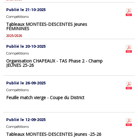
Publié le 21-10-2025
Compétitions
Tableaux MONTÉES-DESCENTES Jeunes
FÉMININES
2025/2026
Publié le 20-10-2025
Compétitions
Organisation CHAPEAUX - TAS Phase 2 - Champ
JEUNES 25-26
Publié le 26-09-2025
Compétitions
Feuille match vierge - Coupe du District
Publié le 12-09-2025
Compétitions
Tableaux MONTÉES-DESCENTES Jeunes -25-26