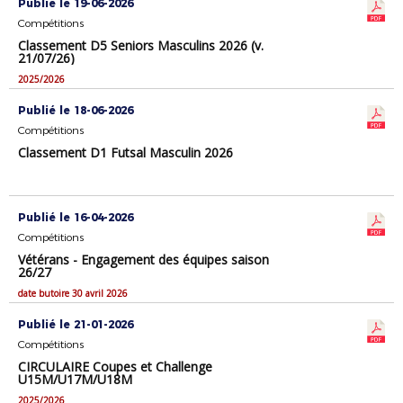
Publié le 19-06-2026
Compétitions
Classement D5 Seniors Masculins 2026 (v.
21/07/26)
2025/2026
Publié le 18-06-2026
Compétitions
Classement D1 Futsal Masculin 2026
Publié le 16-04-2026
Compétitions
Vétérans - Engagement des équipes saison
26/27
date butoire 30 avril 2026
Publié le 21-01-2026
Compétitions
CIRCULAIRE Coupes et Challenge
U15M/U17M/U18M
2025/2026