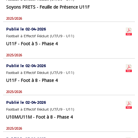
Soyons PRETS - Feuille de Présence U11F
2025/2026
Publié le 02-04-2026
Football à Effectif Réduit (U7/U9 - U11)
U11F - Foot à 5 - Phase 4
2025/2026
Publié le 02-04-2026
Football à Effectif Réduit (U7/U9 - U11)
U11F - Foot à 8 - Phase 4
2025/2026
Publié le 02-04-2026
Football à Effectif Réduit (U7/U9 - U11)
U10M/U11M - Foot à 8 - Phase 4
2025/2026