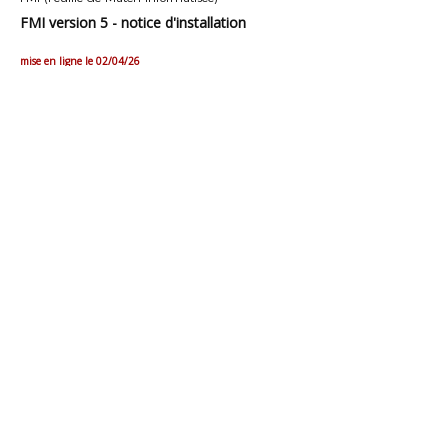
FMI version 5 - notice d'installation
mise en ligne le 02/04/26