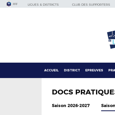
FFF
LIGUES & DISTRICTS
CLUB DES SUPPORTERS
ACCUEIL
DISTRICT
EPREUVES
PRA
DOCS PRATIQUE
Saison 2026-2027
Saiso