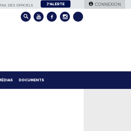
J'ALERTE
CONNEXION
AIL DES OFFICIELS
MÉDIAS
DOCUMENTS