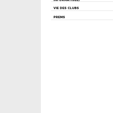
VIE DES CLUBS
PREMS