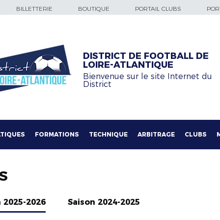
BILLETTERIE
BOUTIQUE
PORTAIL CLUBS
PORT
DISTRICT DE FOOTBALL DE
LOIRE-ATLANTIQUE
Bienvenue sur le site Internet du
District
TIQUES
FORMATIONS
TECHNIQUE
ARBITRAGE
CLUBS
S
n 2025-2026
Saison 2024-2025