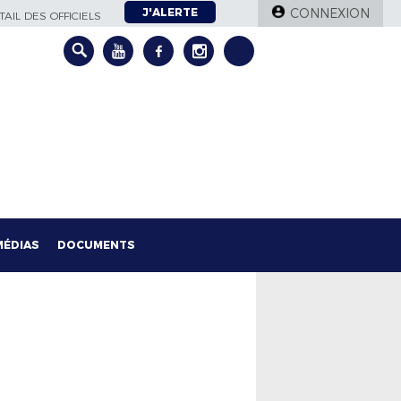
J'ALERTE
CONNEXION
AIL DES OFFICIELS
MÉDIAS
DOCUMENTS