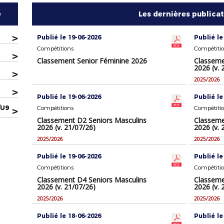
e
Les dernières publica
>
Publié le 19-06-2026
Publié le
Compétitions
Compétiti
>
Classement Senior Féminine 2026
Classeme
2026 (v. 
>
2025/2026
>
Publié le 19-06-2026
Publié le
/U9
Compétitions
Compétiti
>
Classement D2 Seniors Masculins
Classeme
2026 (v. 21/07/26)
2026 (v. 
2025/2026
2025/2026
Publié le 19-06-2026
Publié le
Compétitions
Compétiti
Classement D4 Seniors Masculins
Classeme
2026 (v. 21/07/26)
2026 (v. 
2025/2026
2025/2026
Publié le 18-06-2026
Publié le