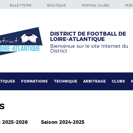
BILLETTERIE
BOUTIQUE
PORTAIL CLUBS
PORT
DISTRICT DE FOOTBALL DE
LOIRE-ATLANTIQUE
Bienvenue sur le site Internet du
District
TIQUES
FORMATIONS
TECHNIQUE
ARBITRAGE
CLUBS
S
n 2025-2026
Saison 2024-2025