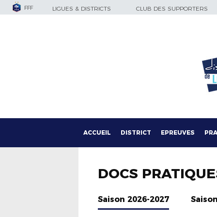
FFF
LIGUES & DISTRICTS
CLUB DES SUPPORTERS
ACCUEIL
DISTRICT
EPREUVES
PRA
DOCS PRATIQUE
Saison 2026-2027
Saiso