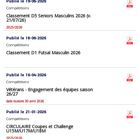
Publié le 19-06-2026
Compétitions
Classement D5 Seniors Masculins 2026 (v.
21/07/26)
2025/2026
Publié le 18-06-2026
Compétitions
Classement D1 Futsal Masculin 2026
Publié le 16-04-2026
Compétitions
Vétérans - Engagement des équipes saison
26/27
date butoire 30 avril 2026
Publié le 21-01-2026
Compétitions
CIRCULAIRE Coupes et Challenge
U15M/U17M/U18M
2025/2026