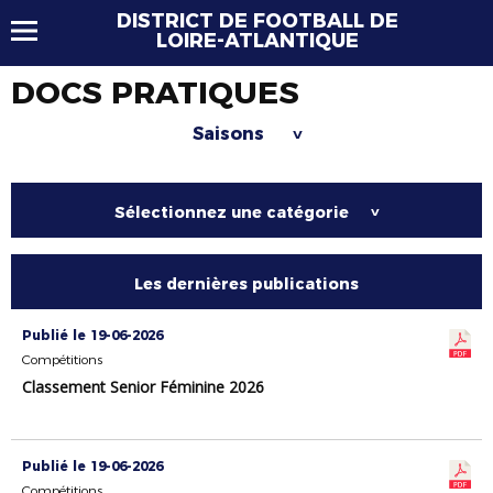
DISTRICT DE FOOTBALL DE
LOIRE-ATLANTIQUE
DOCS PRATIQUES
Saisons
>
Sélectionnez une catégorie
>
Les dernières publications
Publié le 19-06-2026
Compétitions
Classement Senior Féminine 2026
Publié le 19-06-2026
Compétitions