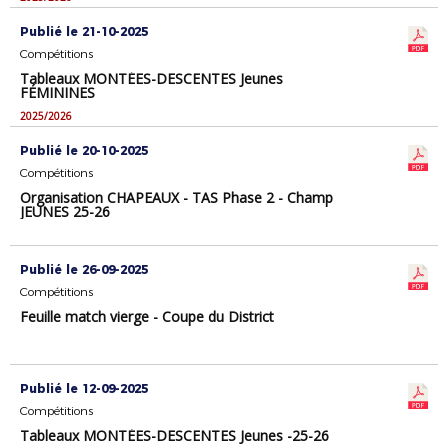
Publié le 21-10-2025
Compétitions
Tableaux MONTÉES-DESCENTES Jeunes
FÉMININES
2025/2026
Publié le 20-10-2025
Compétitions
Organisation CHAPEAUX - TAS Phase 2 - Champ
JEUNES 25-26
Publié le 26-09-2025
Compétitions
Feuille match vierge - Coupe du District
Publié le 12-09-2025
Compétitions
Tableaux MONTÉES-DESCENTES Jeunes -25-26