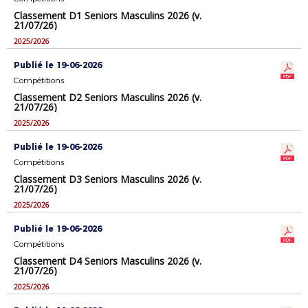
Classement D1 Seniors Masculins 2026 (v.
21/07/26)
2025/2026
Publié le 19-06-2026
Compétitions
Classement D2 Seniors Masculins 2026 (v.
21/07/26)
2025/2026
Publié le 19-06-2026
Compétitions
Classement D3 Seniors Masculins 2026 (v.
21/07/26)
2025/2026
Publié le 19-06-2026
Compétitions
Classement D4 Seniors Masculins 2026 (v.
21/07/26)
2025/2026