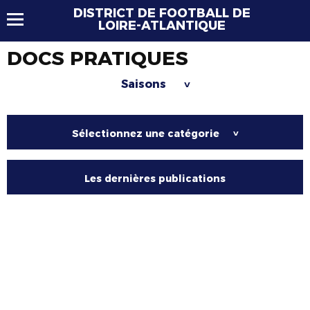
DISTRICT DE FOOTBALL DE
LOIRE-ATLANTIQUE
DOCS PRATIQUES
Saisons
>
Sélectionnez une catégorie
>
Les dernières publications