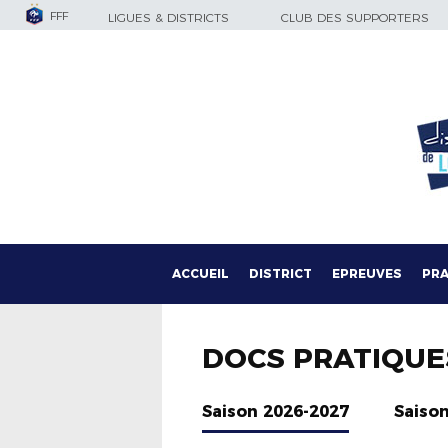
FFF
LIGUES & DISTRICTS
CLUB DES SUPPORTERS
ACCUEIL
DISTRICT
EPREUVES
PRA
DOCS PRATIQUE
Saison 2026-2027
Saiso