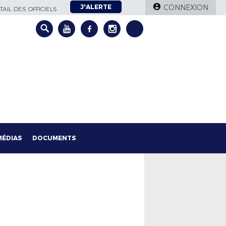
J'ALERTE
CONNEXION
AIL DES OFFICIELS
MÉDIAS
DOCUMENTS