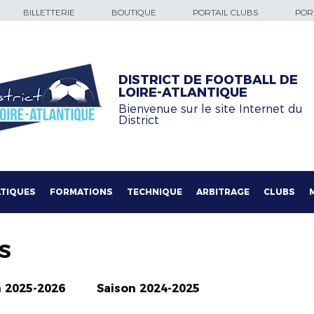
BILLETTERIE
BOUTIQUE
PORTAIL CLUBS
PORT
DISTRICT DE FOOTBALL DE
LOIRE-ATLANTIQUE
Bienvenue sur le site Internet du
District
TIQUES
FORMATIONS
TECHNIQUE
ARBITRAGE
CLUBS
S
n 2025-2026
Saison 2024-2025