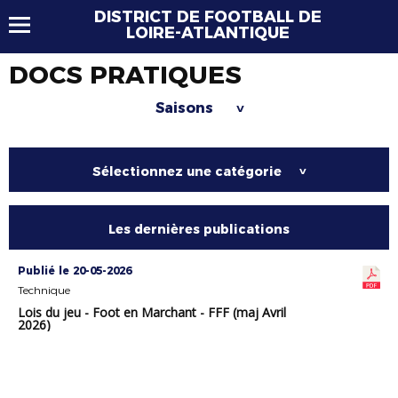
DISTRICT DE FOOTBALL DE
LOIRE-ATLANTIQUE
DOCS PRATIQUES
Saisons
>
Sélectionnez une catégorie
>
Les dernières publications
Publié le 20-05-2026
Technique
Lois du jeu - Foot en Marchant - FFF (maj Avril
2026)