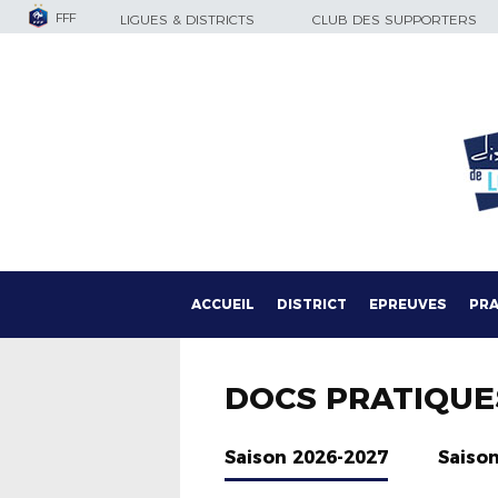
FFF
LIGUES & DISTRICTS
CLUB DES SUPPORTERS
ACCUEIL
DISTRICT
EPREUVES
PRA
DOCS PRATIQUE
Saison 2026-2027
Saiso