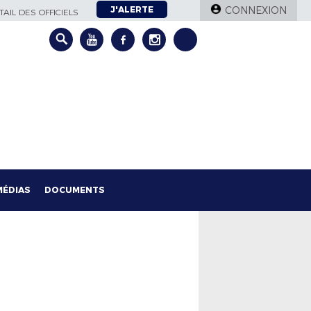
J'ALERTE
CONNEXION
AIL DES OFFICIELS
MÉDIAS
DOCUMENTS