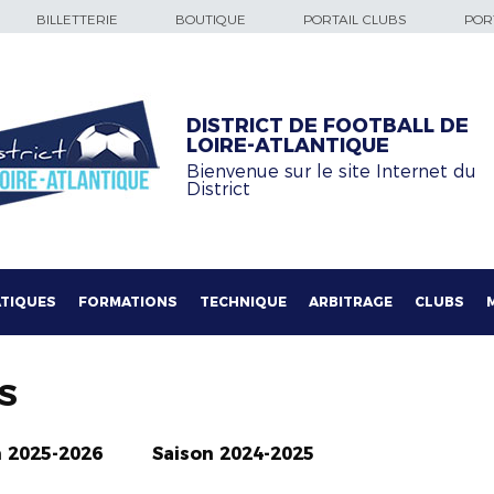
BILLETTERIE
BOUTIQUE
PORTAIL CLUBS
PORT
DISTRICT DE FOOTBALL DE
LOIRE-ATLANTIQUE
Bienvenue sur le site Internet du
District
TIQUES
FORMATIONS
TECHNIQUE
ARBITRAGE
CLUBS
S
n 2025-2026
Saison 2024-2025