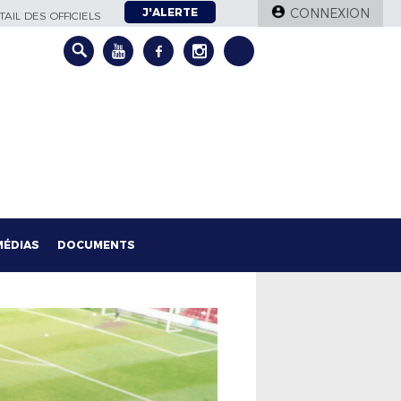
J'ALERTE
CONNEXION
AIL DES OFFICIELS
MÉDIAS
DOCUMENTS