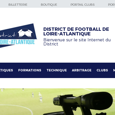
BILLETTERIE
BOUTIQUE
PORTAIL CLUBS
PORT
DISTRICT DE FOOTBALL DE
LOIRE-ATLANTIQUE
Bienvenue sur le site Internet du
District
TIQUES
FORMATIONS
TECHNIQUE
ARBITRAGE
CLUBS