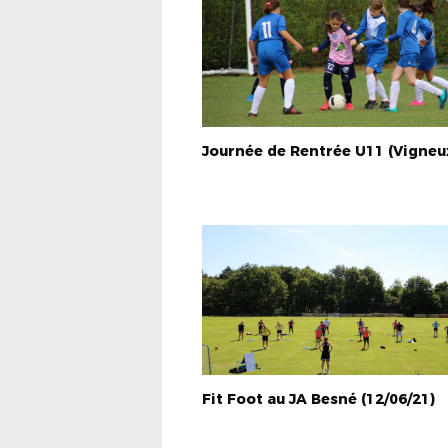
Fit Foot au JA Besné (12/06/21)