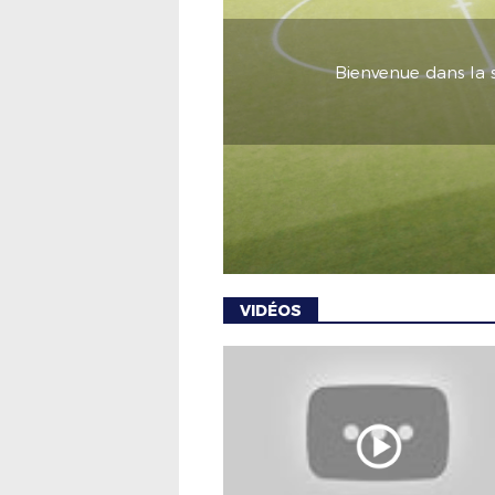
Bienvenue dans la 
VIDÉOS