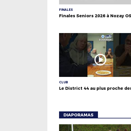
FINALES
Finales Seniors 2026 à Nozay O
CLUB
DIAPORAMAS