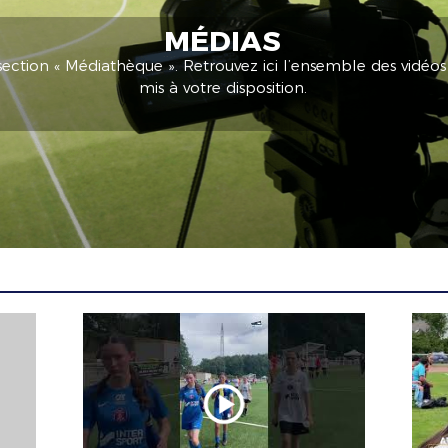
MÉDIAS
section « Médiathèque ». Retrouvez ici l’ensemble des vidéo
mis à votre disposition.