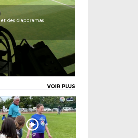
s et des diaporamas
VOIR PLUS