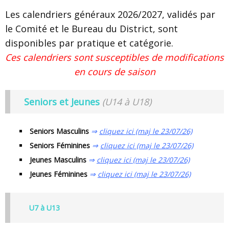
Les calendriers généraux 2026/2027, validés par
le Comité et le Bureau du District, sont
disponibles par pratique et catégorie.
Ces calendriers sont susceptibles de modifications
en cours de saison
Seniors et Jeunes
(U14 à U18)
Seniors Masculins
⇒
cliquez ici (maj le 23/07/26)
Seniors Féminines
⇒
cliquez ici (maj le 23/07/26)
Jeunes Masculins
⇒
cliquez ici (maj le 23/07/26)
Jeunes Féminines
⇒
cliquez ici (maj le 23/07/26)
U7 à U13