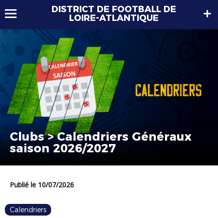
DISTRICT DE FOOTBALL DE
LOIRE-ATLANTIQUE
Clubs > Calendriers Généraux
saison 2026/2027
Publié le 10/07/2026
Calendriers