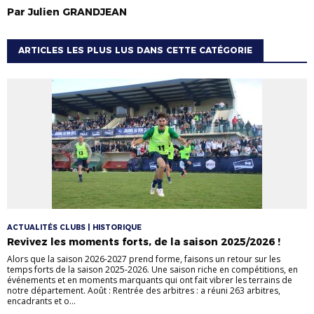
Par
Julien
GRANDJEAN
ARTICLES LES PLUS LUS DANS CETTE CATÉGORIE
ACTUALITÉS CLUBS | HISTORIQUE
Revivez les moments forts, de la saison 2025/2026 !
Alors que la saison 2026-2027 prend forme, faisons un retour sur les
temps forts de la saison 2025-2026. Une saison riche en compétitions, en
événements et en moments marquants qui ont fait vibrer les terrains de
notre département. Août : Rentrée des arbitres : a réuni 263 arbitres,
encadrants et o...