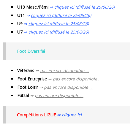
U13 Masc./Fémi
⇒
cliquez ici (diffusé le 25/06/26)
U11
⇒
cliquez ici (diffusé le 25/06/26)
U9
⇒
cliquez ici (diffusé le 25/06/26)
U7
⇒
cliquez ici (diffusé le 25/06/26)
Foot Diversifié
Vétérans
⇒
pas encore disponible …
Foot Entreprise
⇒
pas encore disponible …
Foot Loisir
⇒
pas encore disponible …
Futsal
⇒
pas encore disponible …
Compétitions LIGUE
⇒
cliquez ici