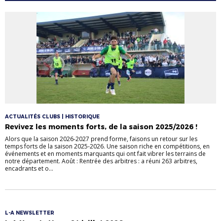
ACTUALITÉS CLUBS | HISTORIQUE
Revivez les moments forts, de la saison 2025/2026 !
Alors que la saison 2026-2027 prend forme, faisons un retour sur les
temps forts de la saison 2025-2026. Une saison riche en compétitions, en
événements et en moments marquants qui ont fait vibrer les terrains de
notre département. Août : Rentrée des arbitres : a réuni 263 arbitres,
encadrants et o...
L-A NEWSLETTER