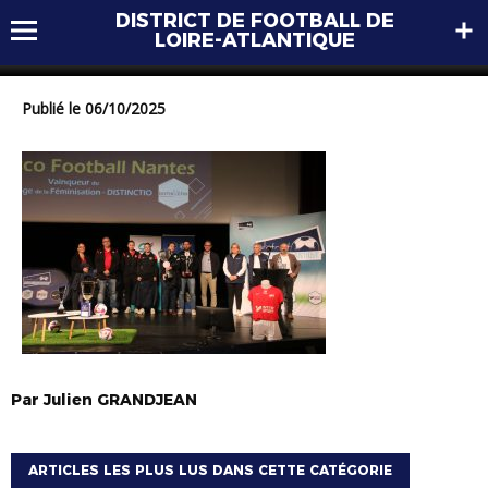
DISTRICT DE FOOTBALL DE
251004_AG District (250)
LOIRE-ATLANTIQUE
Publié le 06/10/2025
Par
Julien
GRANDJEAN
ARTICLES LES PLUS LUS DANS CETTE CATÉGORIE