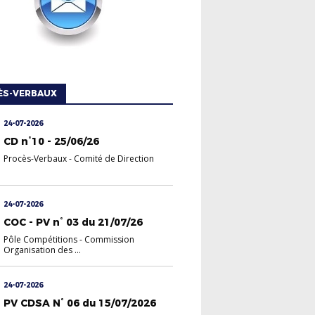
ÈS-VERBAUX
24-07-2026
CD n°10 - 25/06/26
Procès-Verbaux
-
Comité de Direction
24-07-2026
COC - PV n° 03 du 21/07/26
Pôle Compétitions
-
Commission
Organisation des ...
24-07-2026
PV CDSA N° 06 du 15/07/2026