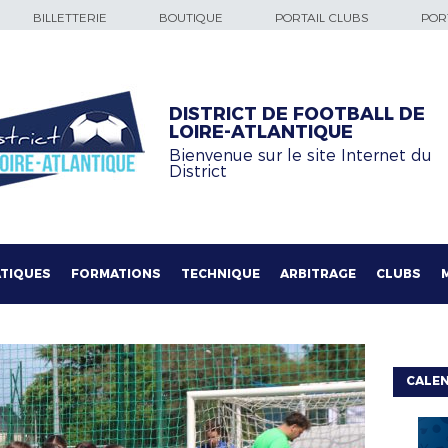
BILLETTERIE
BOUTIQUE
PORTAIL CLUBS
PORT
DISTRICT DE FOOTBALL DE
LOIRE-ATLANTIQUE
Bienvenue sur le site Internet du
District
TIQUES
FORMATIONS
TECHNIQUE
ARBITRAGE
CLUBS
CALE