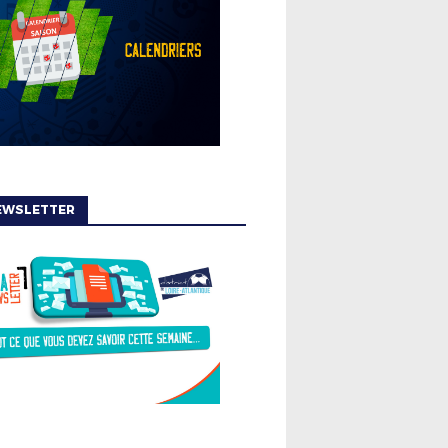
EWSLETTER