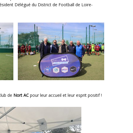
ésident Délégué du District de Football de Loire-
club de
Nort AC
pour leur accueil et leur esprit positif !