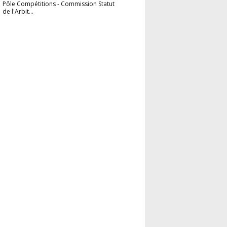
Pôle Compétitions
-
Commission Statut
de l'Arbit...