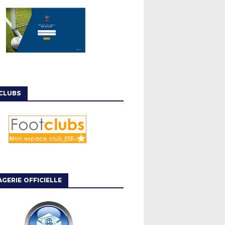
CLUBS
GERIE OFFICIELLE