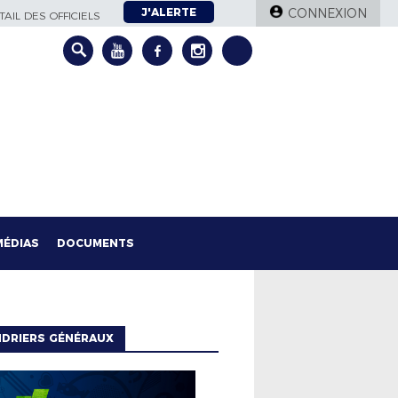
J'ALERTE
CONNEXION
AIL DES OFFICIELS
MÉDIAS
DOCUMENTS
NDRIERS GÉNÉRAUX