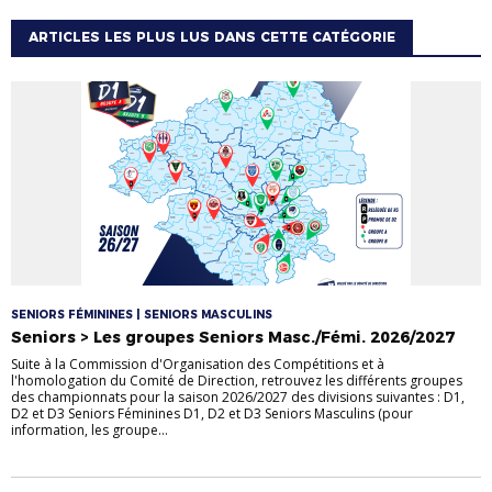
ARTICLES LES PLUS LUS DANS CETTE CATÉGORIE
SENIORS FÉMININES | SENIORS MASCULINS
Seniors > Les groupes Seniors Masc./Fémi. 2026/2027
Suite à la Commission d'Organisation des Compétitions et à
l'homologation du Comité de Direction, retrouvez les différents groupes
des championnats pour la saison 2026/2027 des divisions suivantes : D1,
D2 et D3 Seniors Féminines D1, D2 et D3 Seniors Masculins (pour
information, les groupe...