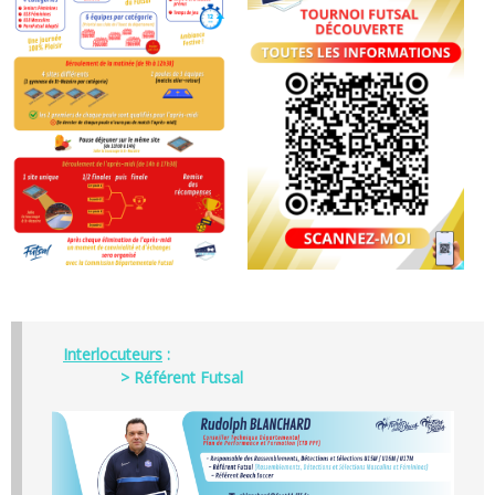
Interlocuteurs
:
> Référent Futsal