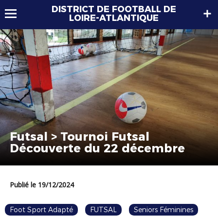
DISTRICT DE FOOTBALL DE
LOIRE-ATLANTIQUE
Futsal > Tournoi Futsal
Découverte du 22 décembre
Publié le 19/12/2024
Foot Sport Adapté
FUTSAL
Seniors Féminines