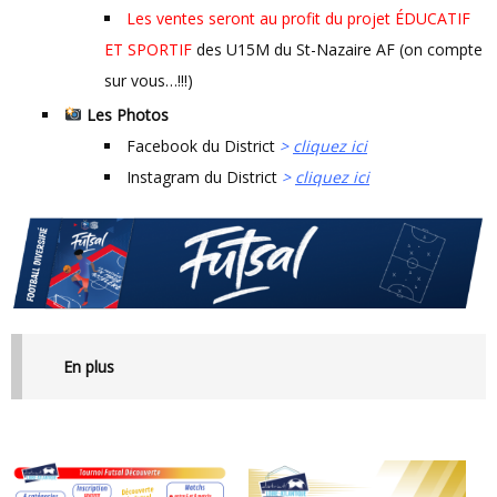
Les ventes seront au profit du projet ÉDUCATIF
ET SPORTIF
des U15M du St-Nazaire AF (on compte
sur vous…!!!)
Les Photos
Facebook du District
>
cliquez ici
Instagram du District
>
cliquez ici
En plus