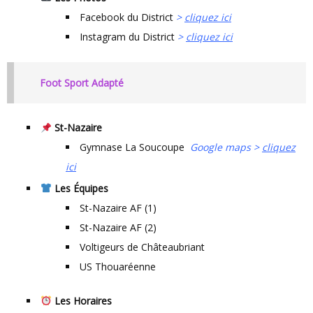
Facebook du District
>
cliquez ici
Instagram du District
>
cliquez ici
Foot Sport Adapté
St-Nazaire
Gymnase La Soucoupe
Google maps >
cliquez
ici
Les Équipes
St-Nazaire AF (1)
St-Nazaire AF (2)
Voltigeurs de Châteaubriant
US Thouaréenne
Les Horaires