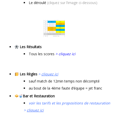
Le déroulé
(cliquez sur l’image ci-dessous)
Les Résultats
Tous les scores
> cliquez ici
Les Règles
>
cliquez ici
sauf match de 12min temps non décompté
au bout de la 4ème faute d’équipe = jet franc
Bar et Restauration
voir les tarifs et les propositions de restauration
>
cliquez ici