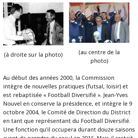
(au centre de la
(à droite sur la photo)
photo)
Au début des années 2000, la Commission
intègre de nouvelles pratiques (futsal, loisir) et
est rebaptisée « Football Diversifié ». Jean-Yves
Nouvel en conserve la présidence, et intègre le 9
octobre 2004, le Comité de Direction du District
en tant que représentant du Football Diversifié.
Une fonction qu’il occupera durant douze saisons
avant de prendre du recul en 2016. Mais il restait