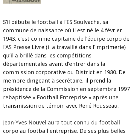
S’il débute le football à l’ES Soulvache, sa
commune de naissance où il est né le 4 février
1943, c’est comme capitaine de l’équipe corpo de
l’AS Presse Livre (il a travaillé dans l’imprimerie)
qu’il a brillé dans les compétitions
départementales avant d’entrer dans la
commission corporative du District en 1980. De
membre dirigeant à secrétaire, il prend la
présidence de la Commission en septembre 1997
rebaptisée « Football Entreprise » après une
transmission de témoin avec René Rousseau.
Jean-Yves Nouvel aura tout connu du football
corpo au football entreprise. De ses plus belles