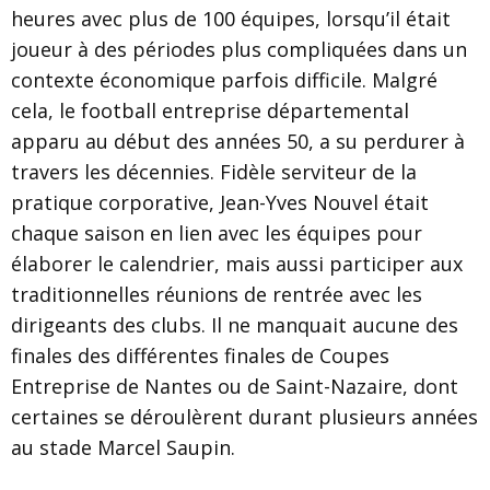
heures avec plus de 100 équipes, lorsqu’il était
joueur à des périodes plus compliquées dans un
contexte économique parfois difficile. Malgré
cela, le football entreprise départemental
apparu au début des années 50, a su perdurer à
travers les décennies. Fidèle serviteur de la
pratique corporative, Jean-Yves Nouvel était
chaque saison en lien avec les équipes pour
élaborer le calendrier, mais aussi participer aux
traditionnelles réunions de rentrée avec les
dirigeants des clubs. Il ne manquait aucune des
finales des différentes finales de Coupes
Entreprise de Nantes ou de Saint-Nazaire, dont
certaines se déroulèrent durant plusieurs années
au stade Marcel Saupin.