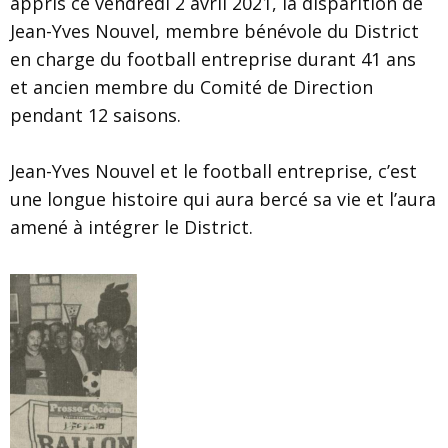
appris ce vendredi 2 avril 2021, la disparition de
Jean-Yves Nouvel, membre bénévole du District
en charge du football entreprise durant 41 ans
et ancien membre du Comité de Direction
pendant 12 saisons.
Jean-Yves Nouvel et le football entreprise, c’est
une longue histoire qui aura bercé sa vie et l’aura
amené à intégrer le District.