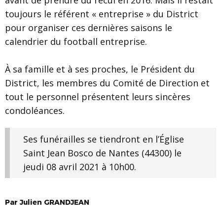
toujours le référent « entreprise » du District
pour organiser ces dernières saisons le
calendrier du football entreprise.
À sa famille et à ses proches, le Président du
District, les membres du Comité de Direction et
tout le personnel présentent leurs sincères
condoléances.
Ses funérailles se tiendront en l’Église
Saint Jean Bosco de Nantes (44300) le
jeudi 08 avril 2021 à 10h00.
Par
Julien
GRANDJEAN