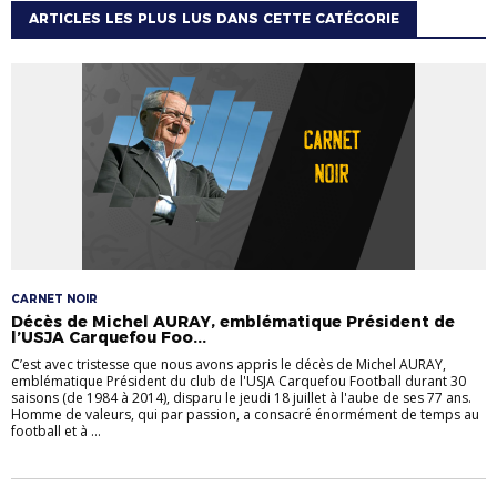
ARTICLES LES PLUS LUS DANS CETTE CATÉGORIE
CARNET NOIR
Décès de Michel AURAY, emblématique Président de
l’USJA Carquefou Foo...
C’est avec tristesse que nous avons appris le décès de Michel AURAY,
emblématique Président du club de l'USJA Carquefou Football durant 30
saisons (de 1984 à 2014), disparu le jeudi 18 juillet à l'aube de ses 77 ans.
Homme de valeurs, qui par passion, a consacré énormément de temps au
football et à ...