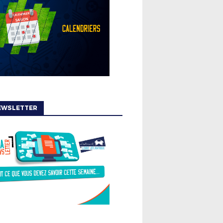
EWSLETTER