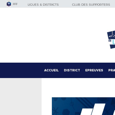
FFF
LIGUES & DISTRICTS
CLUB DES SUPPORTERS
ACCUEIL
DISTRICT
EPREUVES
PRA