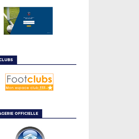
CLUBS
GERIE OFFICIELLE