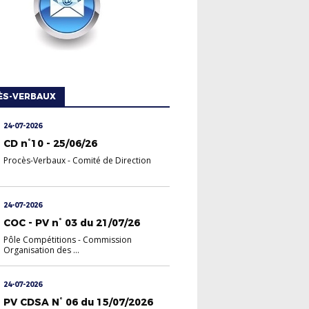
ÈS-VERBAUX
24-07-2026
CD n°10 - 25/06/26
Procès-Verbaux
-
Comité de Direction
24-07-2026
COC - PV n° 03 du 21/07/26
Pôle Compétitions
-
Commission
Organisation des ...
24-07-2026
PV CDSA N° 06 du 15/07/2026