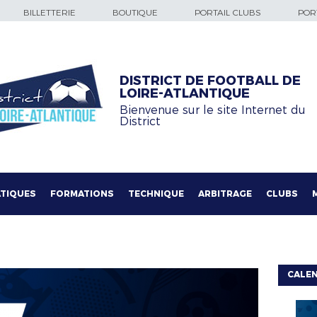
BILLETTERIE
BOUTIQUE
PORTAIL CLUBS
PORT
DISTRICT DE FOOTBALL DE
LOIRE-ATLANTIQUE
Bienvenue sur le site Internet du
District
TIQUES
FORMATIONS
TECHNIQUE
ARBITRAGE
CLUBS
CALE