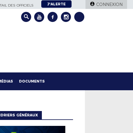
J'ALERTE
CONNEXION
AIL DES OFFICIELS
MÉDIAS
DOCUMENTS
NDRIERS GÉNÉRAUX