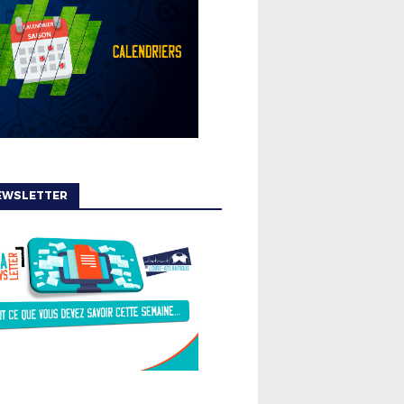
EWSLETTER