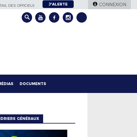
J'ALERTE
CONNEXION
AIL DES OFFICIELS
MÉDIAS
DOCUMENTS
NDRIERS GÉNÉRAUX