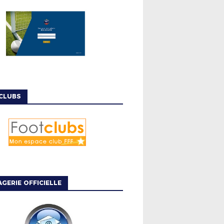
CLUBS
GERIE OFFICIELLE