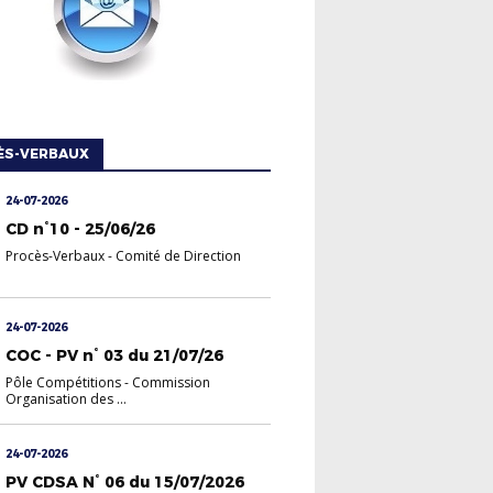
ÈS-VERBAUX
24-07-2026
CD n°10 - 25/06/26
Procès-Verbaux
-
Comité de Direction
24-07-2026
COC - PV n° 03 du 21/07/26
Pôle Compétitions
-
Commission
Organisation des ...
24-07-2026
PV CDSA N° 06 du 15/07/2026