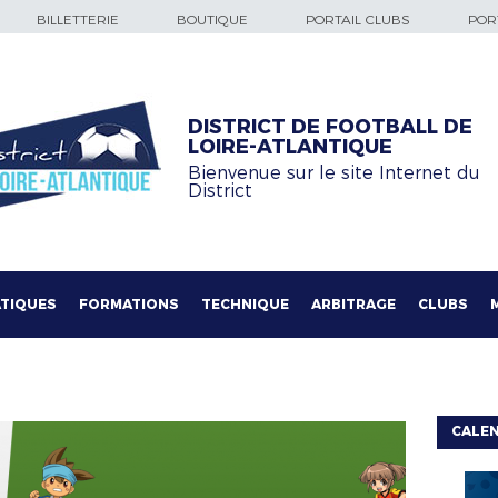
BILLETTERIE
BOUTIQUE
PORTAIL CLUBS
PORT
DISTRICT DE FOOTBALL DE
LOIRE-ATLANTIQUE
Bienvenue sur le site Internet du
District
TIQUES
FORMATIONS
TECHNIQUE
ARBITRAGE
CLUBS
CALE