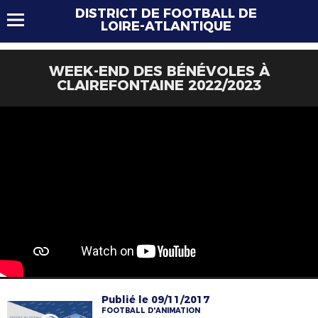
DISTRICT DE FOOTBALL DE
LOIRE-ATLANTIQUE
WEEK-END DES BÉNÉVOLES À
CLAIREFONTAINE 2022/2023
Publié le 09/11/2017
FOOTBALL D'ANIMATION