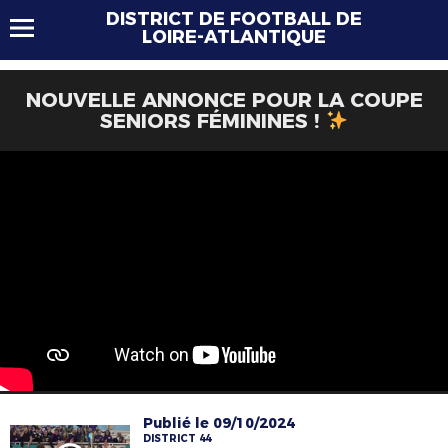
DISTRICT DE FOOTBALL DE
LOIRE-ATLANTIQUE
NOUVELLE ANNONCE POUR LA COUPE
SENIORS FÉMININES !
Publié le 09/10/2024
DISTRICT 44