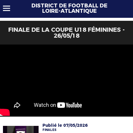
DISTRICT DE FOOTBALL DE
LOIRE-ATLANTIQUE
FINALE DE LA COUPE U18 FÉMININES -
26/05/18
Publié le 07/05/2026
FINALES