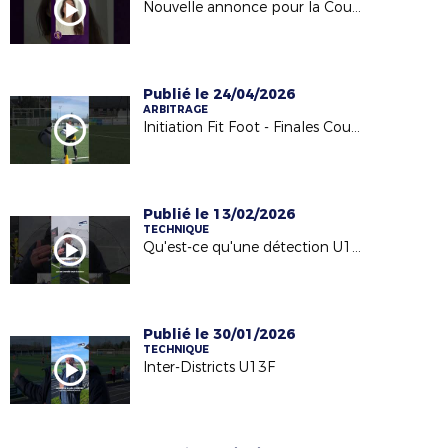
Nouvelle annonce pour la Coupe Seniors Féminines !
Publié le 24/04/2026
ARBITRAGE
Initiation Fit Foot - Finales Coupe Foot5 Jeunes (samedi 18 avril 2026)
Publié le 13/02/2026
TECHNIQUE
Qu'est-ce qu'une détection U13M ?
Publié le 30/01/2026
TECHNIQUE
Inter-Districts U13F