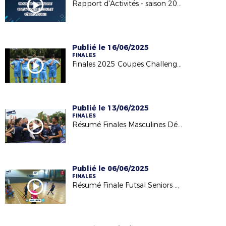
Rapport d'Activités - saison 2024/2025
Publié le 16/06/2025
FINALES
Finales 2025 Coupes Challenges Foot Entreprise/Loisir
Publié le 13/06/2025
FINALES
Résumé Finales Masculines Départementales 2025
Publié le 06/06/2025
FINALES
Résumé Finale Futsal Seniors M 2025