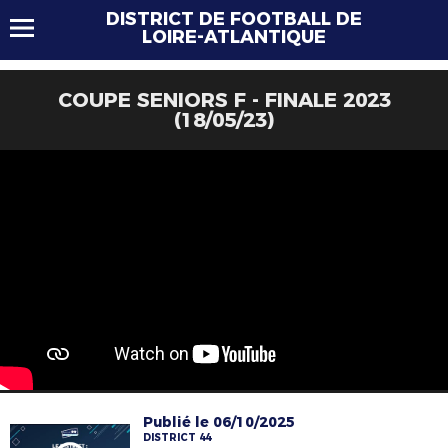
DISTRICT DE FOOTBALL DE
LOIRE-ATLANTIQUE
COUPE SENIORS F - FINALE 2023
(18/05/23)
Publié le 06/10/2025
DISTRICT 44