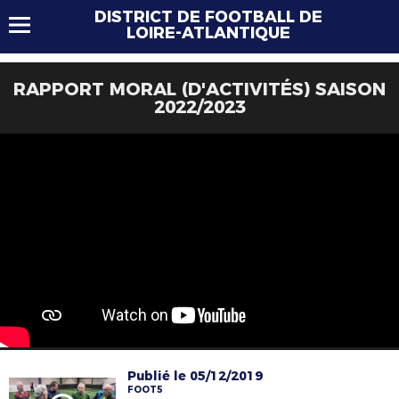
DISTRICT DE FOOTBALL DE
LOIRE-ATLANTIQUE
RAPPORT MORAL (D'ACTIVITÉS) SAISON
2022/2023
Publié le 05/12/2019
FOOT5