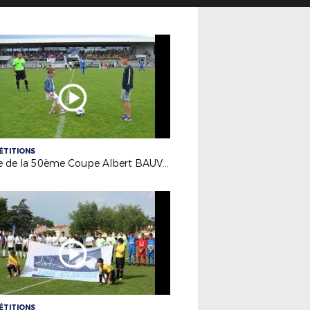
ÉTITIONS
Finale de la 50ème Coupe Albert BAUVINEAU - 03/06/18
ÉTITIONS