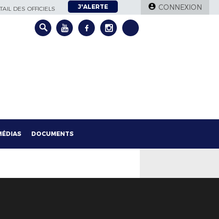
J'ALERTE
CONNEXION
AIL DES OFFICIELS
MÉDIAS
DOCUMENTS