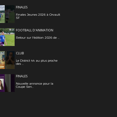
FINALES
Finales Jeunes 2026 à Orvault
SF
FOOTBALL D'ANIMATION
Retour sur l'édition 2026 de ...
CLUB
Le District 44 au plus proche
des ...
FINALES
Nouvelle annonce pour la
Coupe Sen...