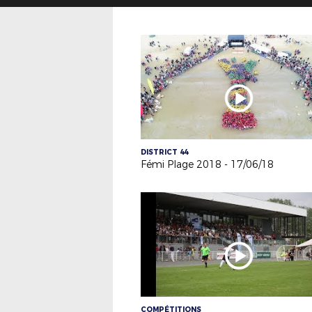
DISTRICT 44
Fémi Plage 2018 - 17/06/18
COMPÉTITIONS