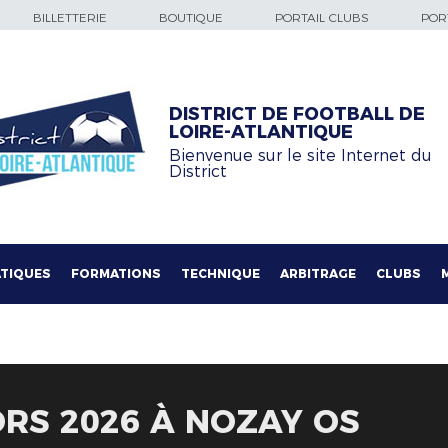
BILLETTERIE
BOUTIQUE
PORTAIL CLUBS
PORT
DISTRICT DE FOOTBALL DE
LOIRE-ATLANTIQUE
Bienvenue sur le site Internet du
District
TIQUES
FORMATIONS
TECHNIQUE
ARBITRAGE
CLUBS
ORS 2026 À NOZAY OS