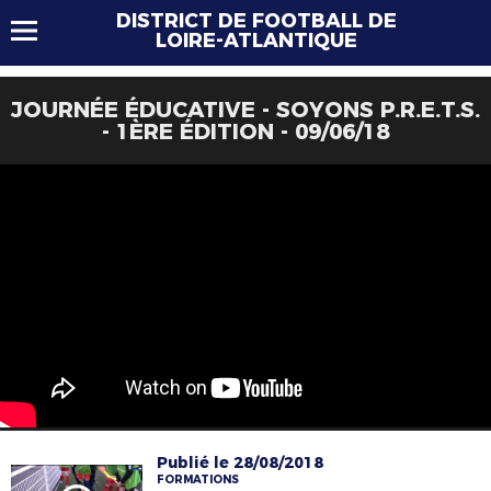
DISTRICT DE FOOTBALL DE
LOIRE-ATLANTIQUE
JOURNÉE ÉDUCATIVE - SOYONS P.R.E.T.S.
- 1ÈRE ÉDITION - 09/06/18
Publié le 28/08/2018
FORMATIONS