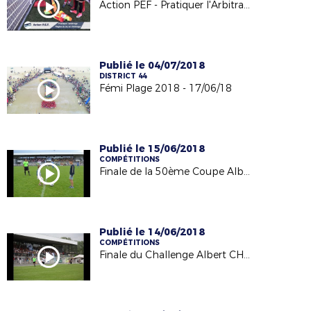
Action PEF - Pratiquer l'Arbitrage - ALC Bouguenais - 22/02/18
Publié le 04/07/2018
DISTRICT 44
Fémi Plage 2018 - 17/06/18
Publié le 15/06/2018
COMPÉTITIONS
Finale de la 50ème Coupe Albert BAUVINEAU - 03/06/18
Publié le 14/06/2018
COMPÉTITIONS
Finale du Challenge Albert CHARNEAU - 03/06/18