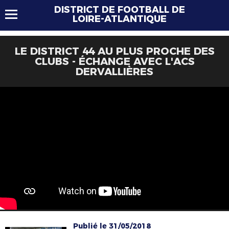
DISTRICT DE FOOTBALL DE
LOIRE-ATLANTIQUE
LE DISTRICT 44 AU PLUS PROCHE DES
CLUBS - ÉCHANGE AVEC L'ACS
DERVALLIÈRES
Publié le 31/05/2018