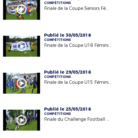
COMPÉTITIONS
Finale de la Coupe Seniors Féminine - 26/05/18
Publié le 30/05/2018
COMPÉTITIONS
Finale de la Coupe U18 Féminines - 26/05/18
Publié le 29/05/2018
COMPÉTITIONS
Finale de la Coupe U15 Féminines - 26/05/18
Publié le 25/05/2018
COMPÉTITIONS
Finale du Challenge Football Entreprise - 21/05/18