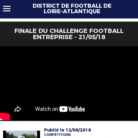
DISTRICT DE FOOTBALL DE
LOIRE-ATLANTIQUE
FINALE DU CHALLENGE FOOTBALL
ENTREPRISE - 21/05/18
Publié le 12/06/2018
COMPÉTITIONS