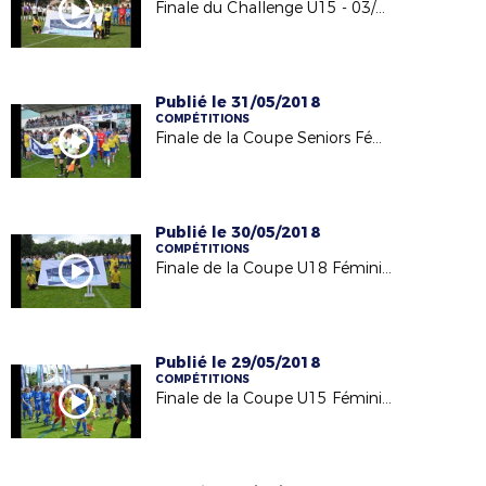
Finale du Challenge U15 - 03/06/18
Publié le 31/05/2018
COMPÉTITIONS
Finale de la Coupe Seniors Féminine - 26/05/18
Publié le 30/05/2018
COMPÉTITIONS
Finale de la Coupe U18 Féminines - 26/05/18
Publié le 29/05/2018
COMPÉTITIONS
Finale de la Coupe U15 Féminines - 26/05/18