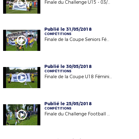
Finale du Challenge U15 - 03/06/18
Publié le 31/05/2018
COMPÉTITIONS
Finale de la Coupe Seniors Féminine - 26/05/18
Publié le 30/05/2018
COMPÉTITIONS
Finale de la Coupe U18 Féminines - 26/05/18
Publié le 25/05/2018
COMPÉTITIONS
Finale du Challenge Football Entreprise - 21/05/18