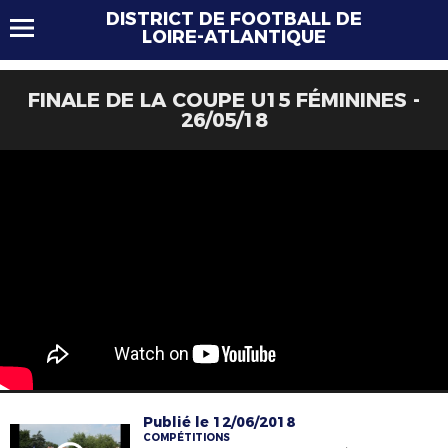
DISTRICT DE FOOTBALL DE
LOIRE-ATLANTIQUE
FINALE DE LA COUPE U15 FÉMININES -
26/05/18
Publié le 12/06/2018
COMPÉTITIONS