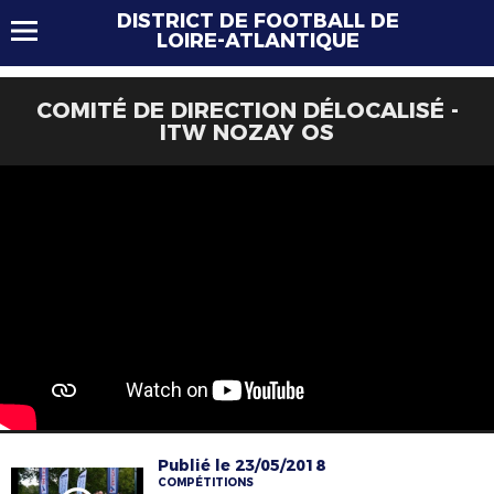
DISTRICT DE FOOTBALL DE
LOIRE-ATLANTIQUE
COMITÉ DE DIRECTION DÉLOCALISÉ -
ITW NOZAY OS
Publié le 23/05/2018
COMPÉTITIONS