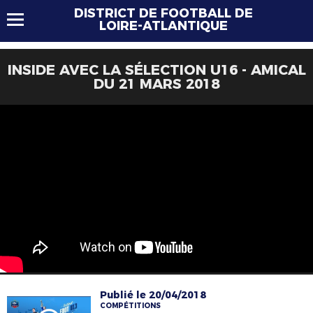
DISTRICT DE FOOTBALL DE
LOIRE-ATLANTIQUE
INSIDE AVEC LA SÉLECTION U16 - AMICAL
DU 21 MARS 2018
Publié le 20/04/2018
COMPÉTITIONS