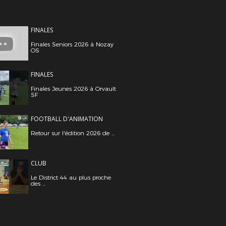
FINALES
Finales Seniors 2026 à Nozay
OS
FINALES
Finales Jeunes 2026 à Orvault
SF
FOOTBALL D'ANIMATION
Retour sur l'édition 2026 de ...
CLUB
Le District 44 au plus proche
des ...