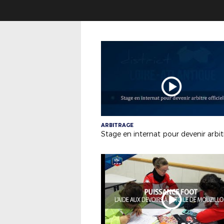
ARBITRAGE
Stage en internat pour devenir arbit