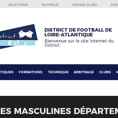
BILLETTERIE
BOUTIQUE
PORTAIL CLUBS
PORT
DISTRICT DE FOOTBALL DE
LOIRE-ATLANTIQUE
Bienvenue sur le site Internet du
District
TIQUES
FORMATIONS
TECHNIQUE
ARBITRAGE
CLUBS
LES MASCULINES DÉPARTE