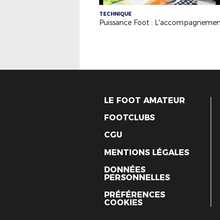
TECHNIQUE
LE FOOT AMATEUR
FOOTCLUBS
CGU
MENTIONS LÉGALES
DONNÉES
PERSONNELLES
PRÉFÉRENCES
COOKIES