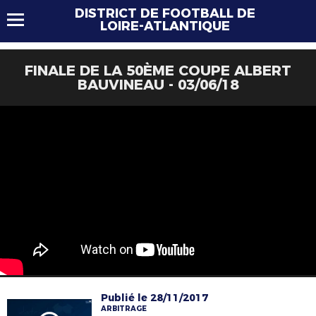
DISTRICT DE FOOTBALL DE
LOIRE-ATLANTIQUE
FINALE DE LA 50ÈME COUPE ALBERT
BAUVINEAU - 03/06/18
Publié le 28/11/2017
ARBITRAGE