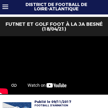
DISTRICT DE FOOTBALL DE
LOIRE-ATLANTIQUE
FUTNET ET GOLF FOOT À LA JA BESNÉ
(18/04/21)
Publié le 09/11/2017
FOOTBALL D'ANIMATION