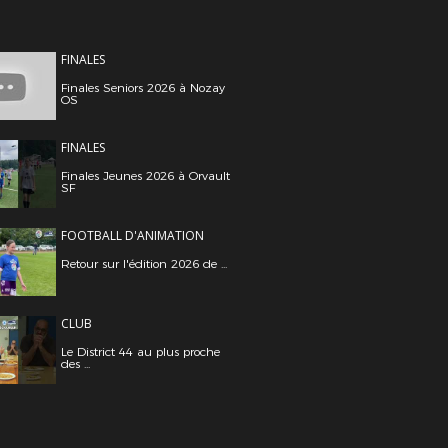
FINALES
Finales Seniors 2026 à Nozay
OS
FINALES
Finales Jeunes 2026 à Orvault
SF
FOOTBALL D'ANIMATION
Retour sur l'édition 2026 de ...
CLUB
Le District 44 au plus proche
des ...