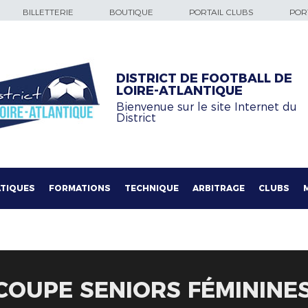
BILLETTERIE
BOUTIQUE
PORTAIL CLUBS
PORT
DISTRICT DE FOOTBALL DE
LOIRE-ATLANTIQUE
Bienvenue sur le site Internet du
District
TIQUES
FORMATIONS
TECHNIQUE
ARBITRAGE
CLUBS
 COUPE SENIORS FÉMININES