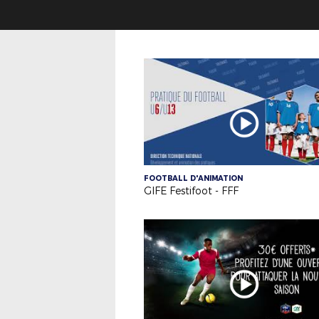
FOOTBALL D'ANIMATION
GIFE Festifoot - FFF