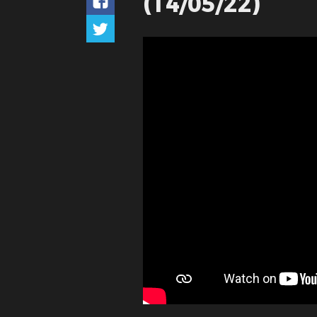
(14/05/22)