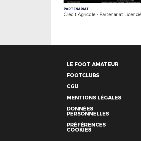
PARTENARIAT
LE FOOT AMATEUR
FOOTCLUBS
CGU
MENTIONS LÉGALES
DONNÉES
PERSONNELLES
PRÉFÉRENCES
COOKIES