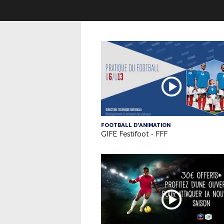
FOOTBALL D'ANIMATION
GIFE Festifoot - FFF