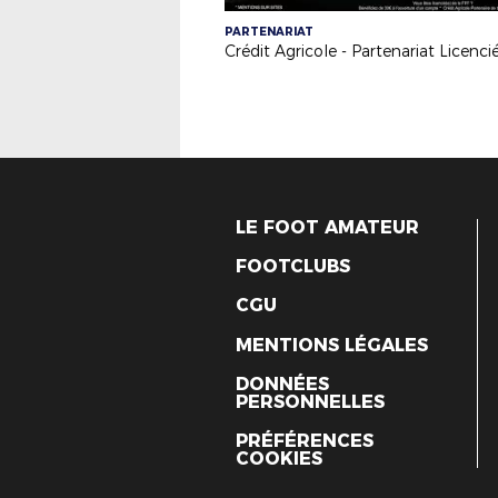
PARTENARIAT
LE FOOT AMATEUR
FOOTCLUBS
CGU
MENTIONS LÉGALES
DONNÉES
PERSONNELLES
PRÉFÉRENCES
COOKIES