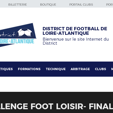
BILLETTERIE
BOUTIQUE
PORTAIL CLUBS
PORT
DISTRICT DE FOOTBALL DE
LOIRE-ATLANTIQUE
Bienvenue sur le site Internet du
District
TIQUES
FORMATIONS
TECHNIQUE
ARBITRAGE
CLUBS
LENGE FOOT LOISIR- FINAL