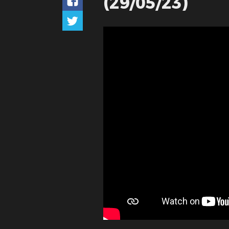
(29/05/23)