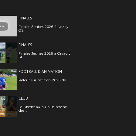
FINALES
Finales Seniors 2026 à Nozay
OS
FINALES
Finales Jeunes 2026 à Orvault
SF
FOOTBALL D'ANIMATION
Retour sur l'édition 2026 de ...
CLUB
Le District 44 au plus proche
des ...