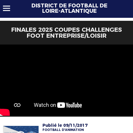
DISTRICT DE FOOTBALL DE
LOIRE-ATLANTIQUE
FINALES 2025 COUPES CHALLENGES
FOOT ENTREPRISE/LOISIR
Publié le 09/11/2017
FOOTBALL D'ANIMATION