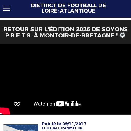
DISTRICT DE FOOTBALL DE
LOIRE-ATLANTIQUE
RETOUR SUR L'ÉDITION 2026 DE SOYONS
P.R.E.T.S. À MONTOIR-DE-BRETAGNE !
Publié le 09/11/2017
FOOTBALL D'ANIMATION