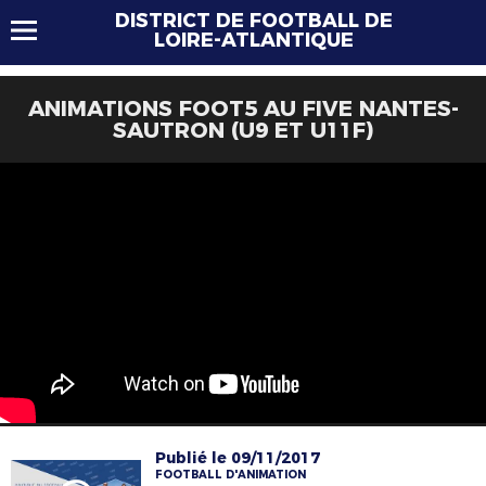
DISTRICT DE FOOTBALL DE
LOIRE-ATLANTIQUE
ANIMATIONS FOOT5 AU FIVE NANTES-
SAUTRON (U9 ET U11F)
Publié le 09/11/2017
FOOTBALL D'ANIMATION