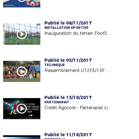
Publié le 08/11/2017
INSTALLATION SPORTIVE
Inauguration du terrain Foot5 à Barbechat - US Loire et Divatte - 04/11/17
Publié le 03/11/2017
TECHNIQUE
Rassemblement U12F/U13F - 24.10.17
Publié le 13/10/2017
PARTENARIAT
Crédit Agricole - Partenariat Licencié Football
Publié le 11/10/2017