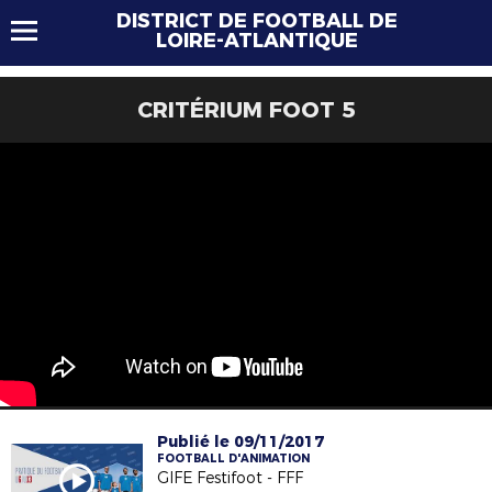
DISTRICT DE FOOTBALL DE
LOIRE-ATLANTIQUE
CRITÉRIUM FOOT 5
Publié le 09/11/2017
FOOTBALL D'ANIMATION
GIFE Festifoot - FFF