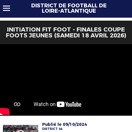
DISTRICT DE FOOTBALL DE
LOIRE-ATLANTIQUE
INITIATION FIT FOOT - FINALES COUPE
FOOT5 JEUNES (SAMEDI 18 AVRIL 2026)
Publié le 09/10/2024
DISTRICT 44