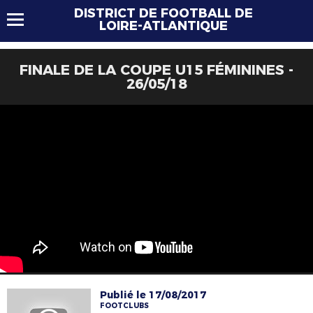
DISTRICT DE FOOTBALL DE
LOIRE-ATLANTIQUE
FINALE DE LA COUPE U15 FÉMININES -
26/05/18
Publié le 17/08/2017
FOOTCLUBS