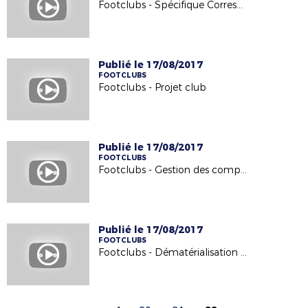
Footclubs - Spécifique Correspondants Footclubs
Publié le 17/08/2017
FOOTCLUBS
Footclubs - Projet club
Publié le 17/08/2017
FOOTCLUBS
Footclubs - Gestion des compétitions
Publié le 17/08/2017
FOOTCLUBS
Footclubs - Dématérialisation des demandes de licences