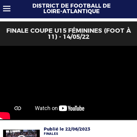
DISTRICT DE FOOTBALL DE
LOIRE-ATLANTIQUE
FINALE COUPE U15 FÉMININES (FOOT À
11) - 14/05/22
Publié le 22/06/2023
FINALES