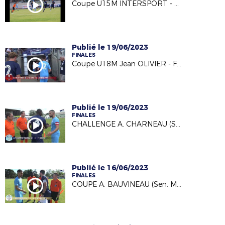
Coupe U15M INTERSPORT - FINALES 2023 (11/06/23)
Publié le 19/06/2023
FINALES
Coupe U18M Jean OLIVIER - FINALES 2023 (11/06/23)
Publié le 19/06/2023
FINALES
CHALLENGE A. CHARNEAU (Sen. Masc.)- FINALES 2023 (11/06/23)
Publié le 16/06/2023
FINALES
COUPE A. BAUVINEAU (Sen. Masc.)- FINALES 2023 (11/06/23)