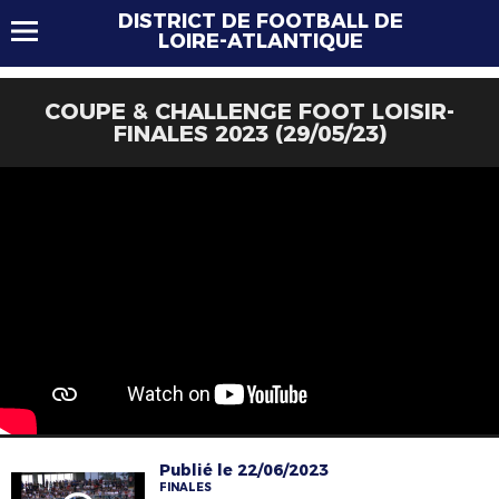
DISTRICT DE FOOTBALL DE
LOIRE-ATLANTIQUE
COUPE & CHALLENGE FOOT LOISIR-
FINALES 2023 (29/05/23)
Publié le 22/06/2023
FINALES