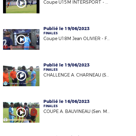
Coupe U15M INTERSPORT - FINALES 2023 (11/06/23)
Publié le 19/06/2023
FINALES
Coupe U18M Jean OLIVIER - FINALES 2023 (11/06/23)
Publié le 19/06/2023
FINALES
CHALLENGE A. CHARNEAU (Sen. Masc.)- FINALES 2023 (11/06/23)
Publié le 16/06/2023
FINALES
COUPE A. BAUVINEAU (Sen. Masc.)- FINALES 2023 (11/06/23)