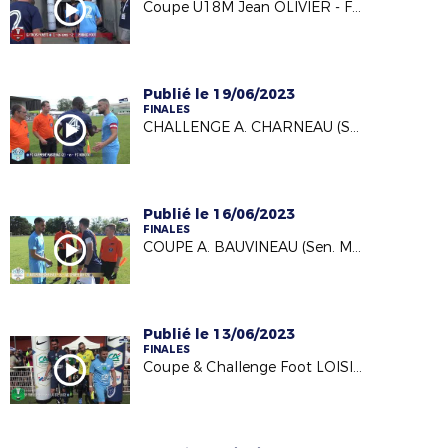
Coupe U18M Jean OLIVIER - FINALES 2023 (11/06/23)
Publié le 19/06/2023
FINALES
CHALLENGE A. CHARNEAU (Sen. Masc.)- FINALES 2023 (11/06/23)
Publié le 16/06/2023
FINALES
COUPE A. BAUVINEAU (Sen. Masc.)- FINALES 2023 (11/06/23)
Publié le 13/06/2023
FINALES
Coupe & Challenge Foot LOISIR- Finales 2023 (29/05/23)