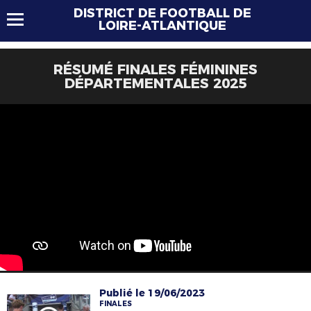
DISTRICT DE FOOTBALL DE
LOIRE-ATLANTIQUE
RÉSUMÉ FINALES FÉMININES
DÉPARTEMENTALES 2025
Publié le 19/06/2023
FINALES