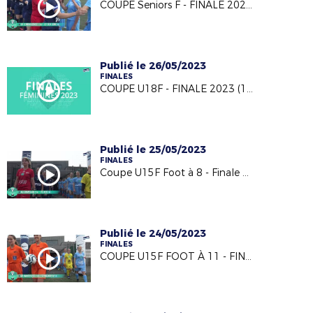
COUPE Seniors F - FINALE 2023 (18/05/23)
Publié le 26/05/2023
FINALES
COUPE U18F - FINALE 2023 (18/05/23)
Publié le 25/05/2023
FINALES
Coupe U15F Foot à 8 - Finale 2023 (18/05/23)
Publié le 24/05/2023
FINALES
COUPE U15F FOOT À 11 - FINALE 2023 (18/05/23)