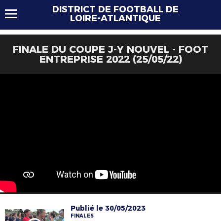
DISTRICT DE FOOTBALL DE
LOIRE-ATLANTIQUE
FINALE DU COUPE J-Y NOUVEL - FOOT
ENTREPRISE 2022 (25/05/22)
Publié le 30/05/2023
FINALES