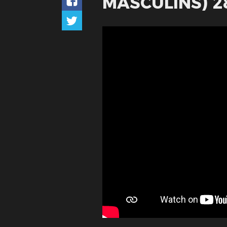
MASCULINS) 2