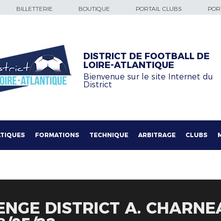
BILLETTERIE
BOUTIQUE
PORTAIL CLUBS
PORT
DISTRICT DE FOOTBALL DE
LOIRE-ATLANTIQUE
Bienvenue sur le site Internet du
District
TIQUES
FORMATIONS
TECHNIQUE
ARBITRAGE
CLUBS
ENGE DISTRICT A. CHARNE