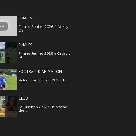
FINALES
Finales Seniors 2026 à Nozay
OS
FINALES
Finales Jeunes 2026 à Orvault
SF
FOOTBALL D'ANIMATION
Retour sur l'édition 2026 de ...
CLUB
Le District 44 au plus proche
des ...