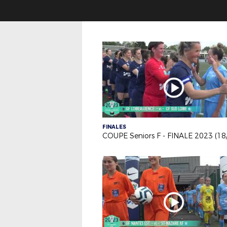
FINALES