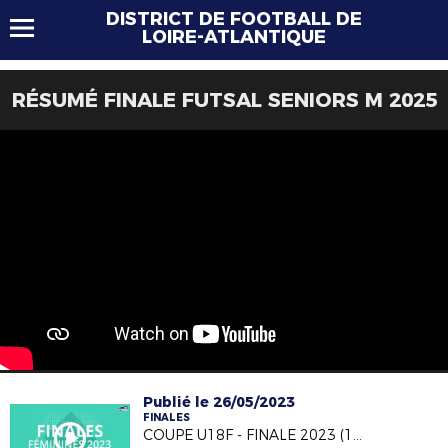
DISTRICT DE FOOTBALL DE
LOIRE-ATLANTIQUE
RÉSUMÉ FINALE FUTSAL SENIORS M 2025
Publié le 26/05/2023
FINALES
COUPE U18F - FINALE 2023 (18/05/23)