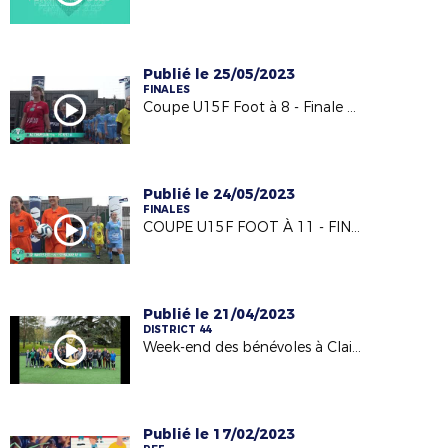
Publié le 25/05/2023
FINALES
Coupe U15F Foot à 8 - Finale 2023 (18/05/23)
Publié le 24/05/2023
FINALES
COUPE U15F FOOT À 11 - FINALE 2023 (18/05/23)
Publié le 21/04/2023
DISTRICT 44
Week-end des bénévoles à Clairefontaine 2022/2023
Publié le 17/02/2023