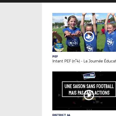
PEF
DISTRICT 44