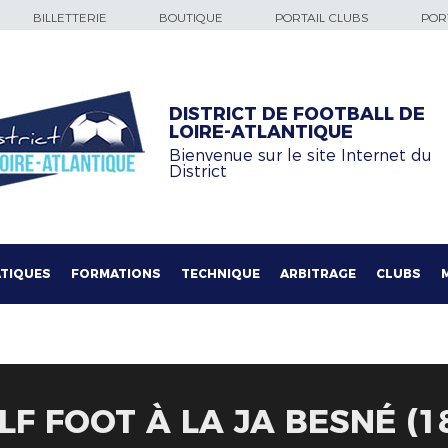
BILLETTERIE
BOUTIQUE
PORTAIL CLUBS
PORT
DISTRICT DE FOOTBALL DE
LOIRE-ATLANTIQUE
Bienvenue sur le site Internet du
District
TIQUES
FORMATIONS
TECHNIQUE
ARBITRAGE
CLUBS
F FOOT À LA JA BESNÉ (18