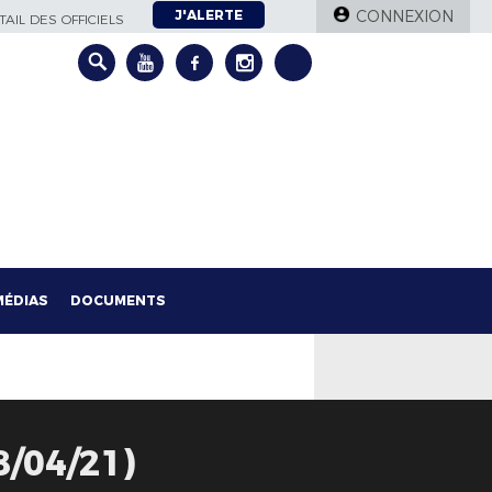
J'ALERTE
CONNEXION
AIL DES OFFICIELS
MÉDIAS
DOCUMENTS
/04/21)