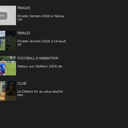
FINALES
Finales Seniors 2026 à Nozay
OS
FINALES
Finales Jeunes 2026 à Orvault
SF
FOOTBALL D'ANIMATION
Retour sur l'édition 2026 de ...
CLUB
Le District 44 au plus proche
des ...